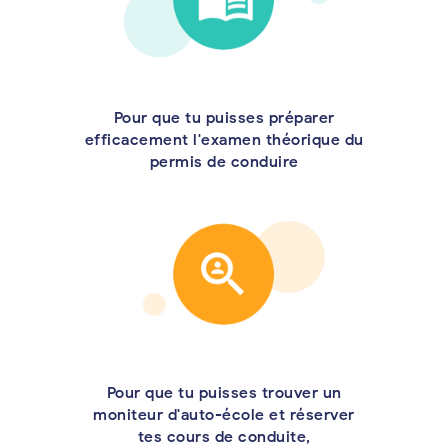
Pour que tu puisses préparer
efficacement l'examen théorique du
permis de conduire
Pour que tu puisses trouver un
moniteur d'auto-école et réserver
tes cours de conduite,