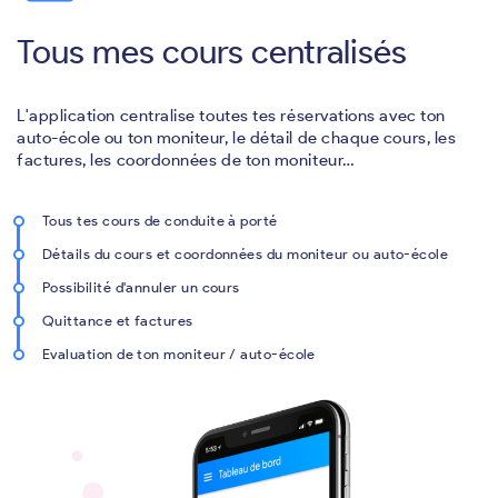
Tous mes cours centralisés
L'application centralise toutes tes réservations avec ton
auto-école ou ton moniteur, le détail de chaque cours, les
factures, les coordonnées de ton moniteur…
Tous tes cours de conduite à porté
Détails du cours et coordonnées du moniteur ou auto-école
Possibilité d'annuler un cours
Quittance et factures
Evaluation de ton moniteur / auto-école