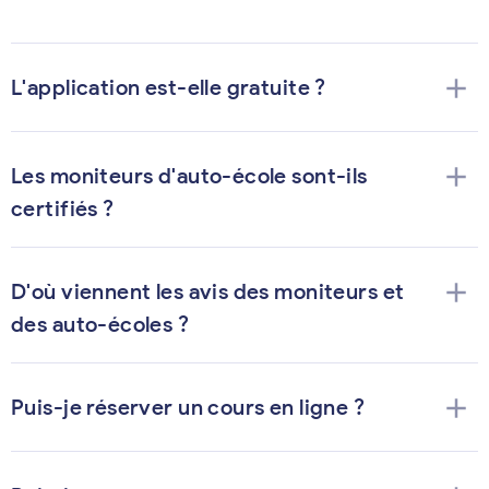
add
L'application est-elle gratuite ?
add
Les moniteurs d'auto-école sont-ils
certifiés ?
add
D'où viennent les avis des moniteurs et
des auto-écoles ?
add
Puis-je réserver un cours en ligne ?