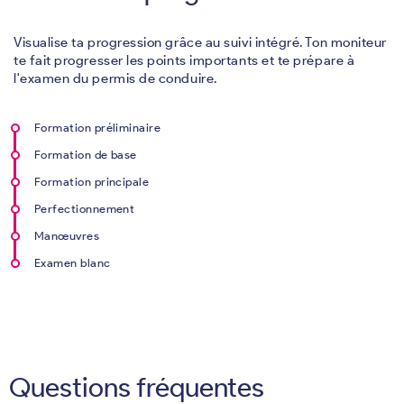
Visualise ta progression grâce au suivi intégré. Ton moniteur
te fait progresser les points importants et te prépare à
l'examen du permis de conduire.
Formation préliminaire
Formation de base
Formation principale
Perfectionnement
Manœuvres
Examen blanc
Questions fréquentes