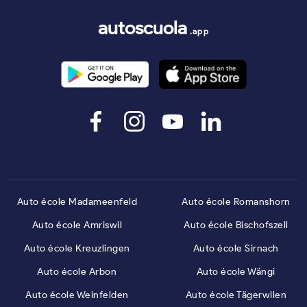
autoscuola
.app
Auto école Madameenfeld
Auto école Romanshorn
Auto école Amriswil
Auto école Bischofszell
Auto école Kreuzlingen
Auto école Sirnach
Auto école Arbon
Auto école Wängi
Auto école Weinfelden
Auto école Tägerwilen