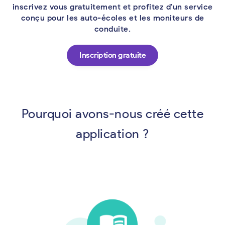
inscrivez vous gratuitement et profitez d'un service
conçu pour les auto-écoles et les moniteurs de
conduite.
Inscription gratuite
Pourquoi avons-nous créé cette
application ?