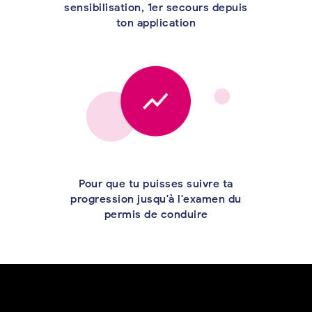
sensibilisation, 1er secours depuis
ton application
Pour que tu puisses suivre ta
progression jusqu'à l'examen du
permis de conduire