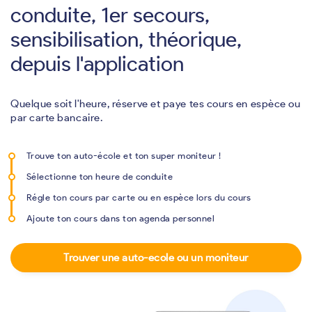
conduite, 1er secours,
sensibilisation, théorique,
depuis l'application
Quelque soit l'heure, réserve et paye tes cours en espèce ou
par carte bancaire.
Trouve ton auto-école et ton super moniteur !
Sélectionne ton heure de conduite
Régle ton cours par carte ou en espèce lors du cours
Ajoute ton cours dans ton agenda personnel
Trouver une auto-ecole ou un moniteur