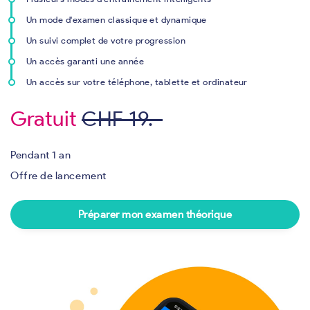
Un mode d'examen classique et dynamique
Un suivi complet de votre progression
Un accès garanti une année
Un accès sur votre téléphone, tablette et ordinateur
Gratuit
CHF 19.-
Pendant 1 an
Offre de lancement
Préparer mon examen théorique