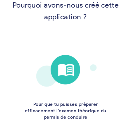
Pourquoi avons-nous créé cette
application ?
Pour que tu puisses préparer
efficacement l'examen théorique du
permis de conduire