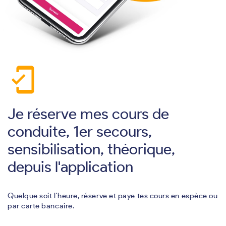
mobile_friendly
Je réserve mes cours de
conduite, 1er secours,
sensibilisation, théorique,
depuis l'application
Quelque soit l'heure, réserve et paye tes cours en espèce ou
par carte bancaire.