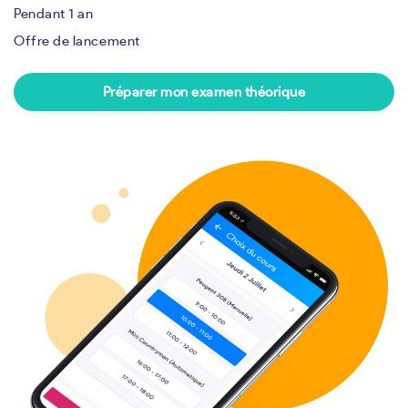
Pendant 1 an
Offre de lancement
Préparer mon examen théorique