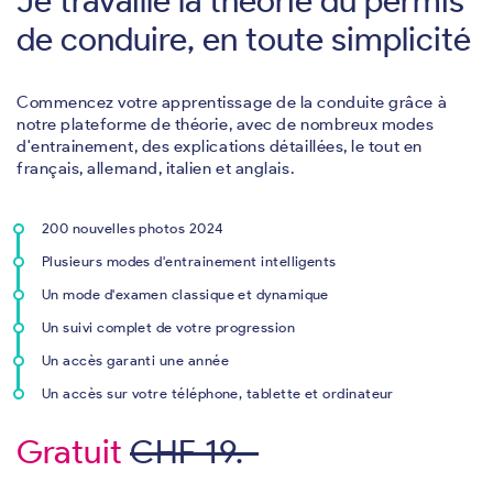
Je travaille la théorie du permis
de conduire, en toute simplicité
Commencez votre apprentissage de la conduite grâce à
notre plateforme de théorie, avec de nombreux modes
d'entrainement, des explications détaillées, le tout en
français, allemand, italien et anglais.
200 nouvelles photos 2024
Plusieurs modes d'entrainement intelligents
Un mode d'examen classique et dynamique
Un suivi complet de votre progression
Un accès garanti une année
Un accès sur votre téléphone, tablette et ordinateur
Gratuit
CHF 19.-