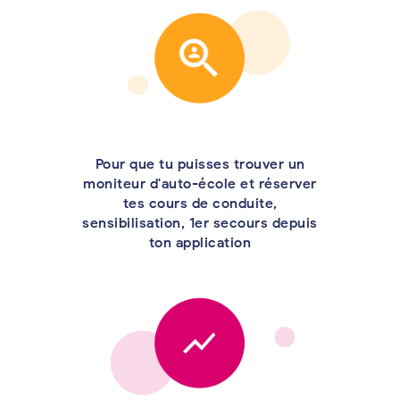
Pour que tu puisses trouver un
moniteur d'auto-école et réserver
tes cours de conduite,
sensibilisation, 1er secours depuis
ton application