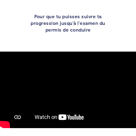
Pour que tu puisses suivre ta
progression jusqu'à l'examen du
permis de conduire