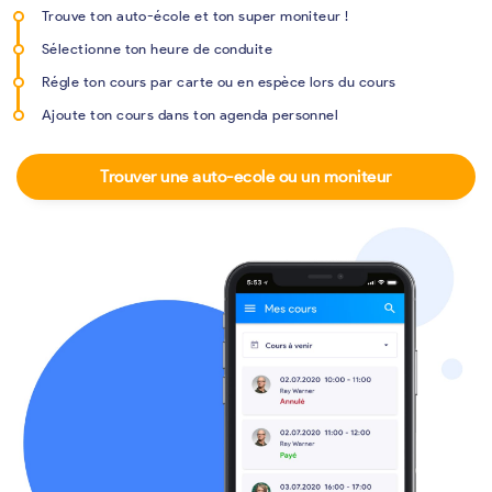
Trouve ton auto-école et ton super moniteur !
Sélectionne ton heure de conduite
Régle ton cours par carte ou en espèce lors du cours
Ajoute ton cours dans ton agenda personnel
Trouver une auto-ecole ou un moniteur