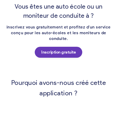
Vous êtes une auto école ou un
moniteur de conduite à ?
inscrivez vous gratuitement et profitez d'un service
conçu pour les auto-écoles et les moniteurs de
conduite.
Inscription gratuite
Pourquoi avons-nous créé cette
application ?