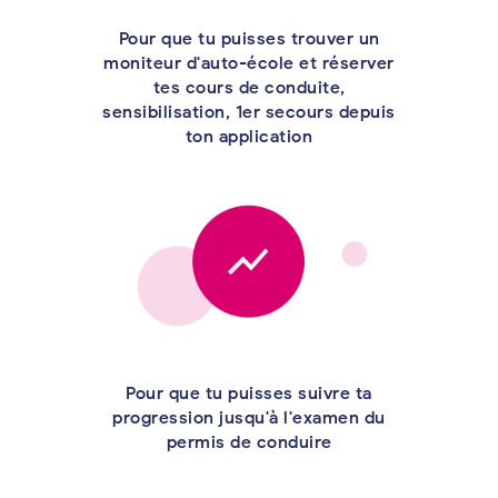
Pour que tu puisses trouver un
moniteur d'auto-école et réserver
tes cours de conduite,
sensibilisation, 1er secours depuis
ton application
Pour que tu puisses suivre ta
progression jusqu'à l'examen du
permis de conduire