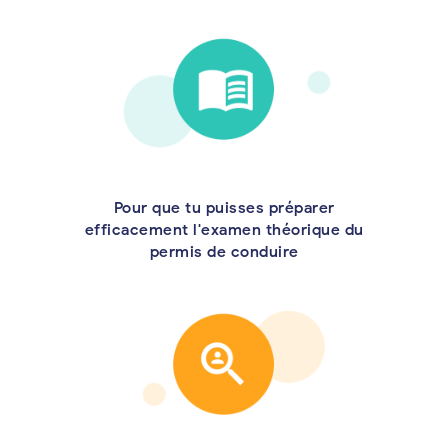
Pour que tu puisses préparer
efficacement l'examen théorique du
permis de conduire