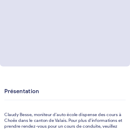
Présentation
Claudy Besse, moniteur d'auto école dispense des cours à
Choëx dans le canton de Valais. Pour plus d'informations et
prendre rendez-vous pour un cours de conduite, veuillez