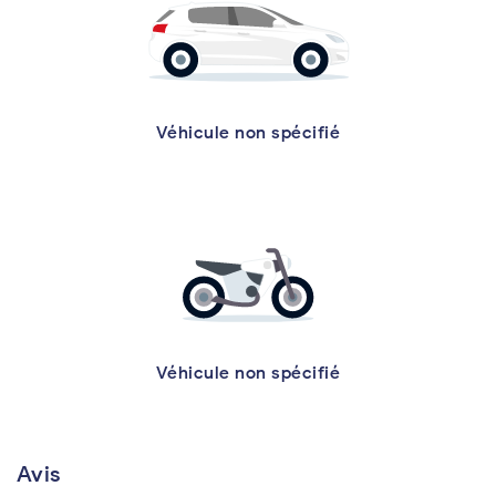
Véhicule non spécifié
Véhicule non spécifié
Avis