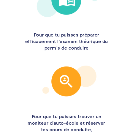
Pour que tu puisses préparer
efficacement l'examen théorique du
permis de conduire
Pour que tu puisses trouver un
moniteur d'auto-école et réserver
tes cours de conduite,