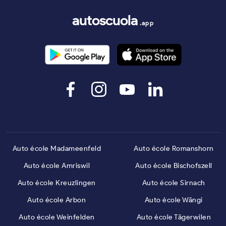
autoscuola
.app
Auto école Madameenfeld
Auto école Romanshorn
Auto école Amriswil
Auto école Bischofszell
Auto école Kreuzlingen
Auto école Sirnach
Auto école Arbon
Auto école Wängi
Auto école Weinfelden
Auto école Tägerwilen