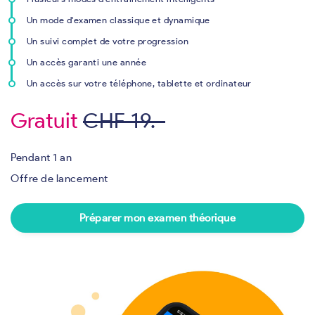
Un mode d'examen classique et dynamique
Un suivi complet de votre progression
Un accès garanti une année
Un accès sur votre téléphone, tablette et ordinateur
Gratuit
CHF 19.-
Pendant 1 an
Offre de lancement
Préparer mon examen théorique