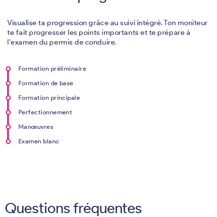
Visualise ta progression grâce au suivi intégré. Ton moniteur
te fait progresser les points importants et te prépare à
l'examen du permis de conduire.
Formation préliminaire
Formation de base
Formation principale
Perfectionnement
Manœuvres
Examen blanc
Questions fréquentes