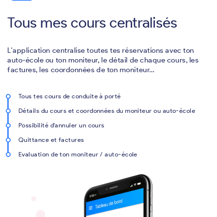
Tous mes cours centralisés
L'application centralise toutes tes réservations avec ton
auto-école ou ton moniteur, le détail de chaque cours, les
factures, les coordonnées de ton moniteur…
Tous tes cours de conduite à porté
Détails du cours et coordonnées du moniteur ou auto-école
Possibilité d'annuler un cours
Quittance et factures
Evaluation de ton moniteur / auto-école