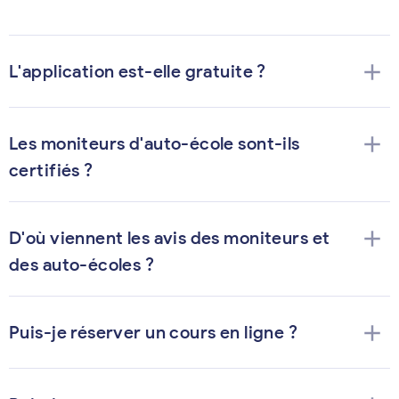
add
L'application est-elle gratuite ?
add
Les moniteurs d'auto-école sont-ils
certifiés ?
add
D'où viennent les avis des moniteurs et
des auto-écoles ?
add
Puis-je réserver un cours en ligne ?