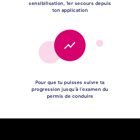
sensibilisation, 1er secours depuis
ton application
Pour que tu puisses suivre ta
progression jusqu'à l'examen du
permis de conduire