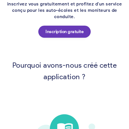
inscrivez vous gratuitement et profitez d'un service
conçu pour les auto-écoles et les moniteurs de
conduite.
Inscription gratuite
Pourquoi avons-nous créé cette
application ?