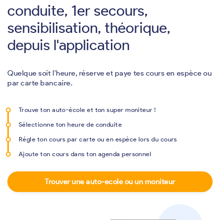
conduite, 1er secours,
sensibilisation, théorique,
depuis l'application
Quelque soit l'heure, réserve et paye tes cours en espèce ou
par carte bancaire.
Trouve ton auto-école et ton super moniteur !
Sélectionne ton heure de conduite
Régle ton cours par carte ou en espèce lors du cours
Ajoute ton cours dans ton agenda personnel
Trouver une auto-ecole ou un moniteur