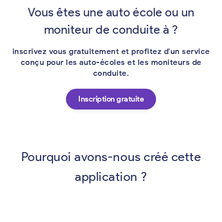
Vous êtes une auto école ou un
moniteur de conduite à ?
inscrivez vous gratuitement et profitez d'un service
conçu pour les auto-écoles et les moniteurs de
conduite.
Inscription gratuite
Pourquoi avons-nous créé cette
application ?