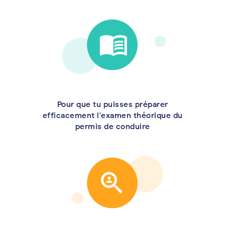
Pour que tu puisses préparer
efficacement l'examen théorique du
permis de conduire