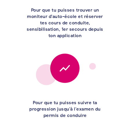
Pour que tu puisses trouver un
moniteur d'auto-école et réserver
tes cours de conduite,
sensibilisation, 1er secours depuis
ton application
Pour que tu puisses suivre ta
progression jusqu'à l'examen du
permis de conduire