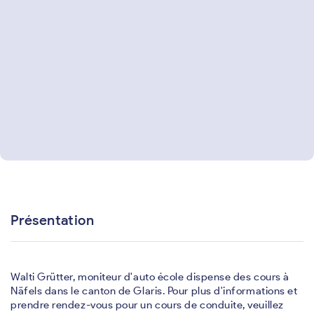
Présentation
Walti Grütter, moniteur d'auto école dispense des cours à
Näfels dans le canton de Glaris. Pour plus d'informations et
prendre rendez-vous pour un cours de conduite, veuillez