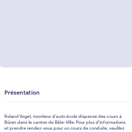
Présentation
Roland Vogel, moniteur d'auto école dispense des cours à
Büren dans le canton de Bâle-Ville. Pour plus d'informations
et prendre rendez-vous pour un cours de conduite, veuillez