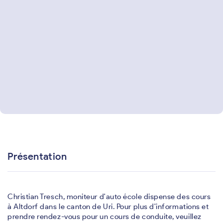
Présentation
Christian Tresch, moniteur d'auto école dispense des cours
à Altdorf dans le canton de Uri. Pour plus d'informations et
prendre rendez-vous pour un cours de conduite, veuillez